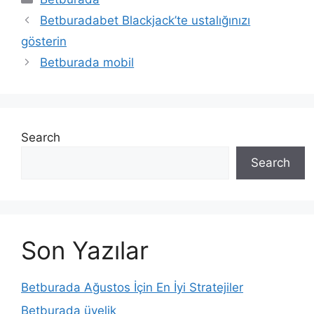
Betburadabet Blackjack’te ustalığınızı
gösterin
Betburada mobil
Search
Search
Son Yazılar
Betburada Ağustos İçin En İyi Stratejiler
Betburada üyelik