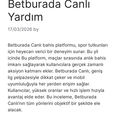
Betburada Canlı
Yardım
17/03/2026
by
Betburada Canlı bahis platformu, spor tutkunları
için heyecan verici bir deneyim sunar. Bu yil
icinde Bu platform, maçlar sırasında anlık bahis
imkanı sağlayarak kullanıcılara gerçek zamanlı
aksiyon katmanı ekler. Betburada Canlı, geniş
lig yelpazesiyle dikkat çeker ve mobil
uyumluluğuyla her yerden erişim sağlar.
Kullanıcılar, yüksek oranlar ve hızlı işlem hızıyla
avantaj elde eder. Bu inceleme, Betburada
Canlı’nın tüm yönlerini objektif bir şekilde ele
alacak.