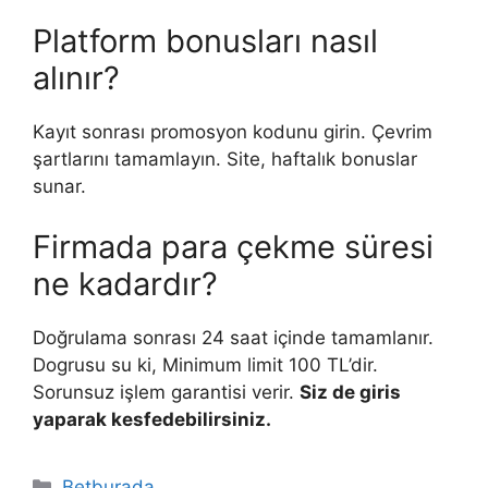
Platform bonusları nasıl
alınır?
Kayıt sonrası promosyon kodunu girin. Çevrim
şartlarını tamamlayın. Site, haftalık bonuslar
sunar.
Firmada para çekme süresi
ne kadardır?
Doğrulama sonrası 24 saat içinde tamamlanır.
Dogrusu su ki, Minimum limit 100 TL’dir.
Sorunsuz işlem garantisi verir.
Siz de giris
yaparak kesfedebilirsiniz.
Categories
Betburada