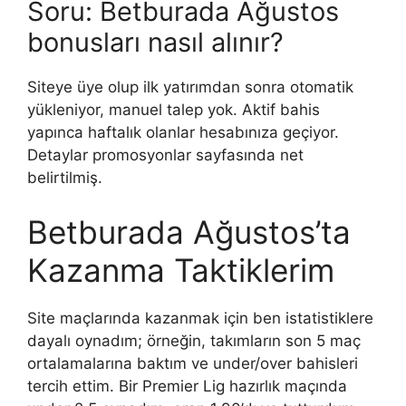
Soru: Betburada Ağustos
bonusları nasıl alınır?
Siteye üye olup ilk yatırımdan sonra otomatik
yükleniyor, manuel talep yok. Aktif bahis
yapınca haftalık olanlar hesabınıza geçiyor.
Detaylar promosyonlar sayfasında net
belirtilmiş.
Betburada Ağustos’ta
Kazanma Taktiklerim
Site maçlarında kazanmak için ben istatistiklere
dayalı oynadım; örneğin, takımların son 5 maç
ortalamalarına baktım ve under/over bahisleri
tercih ettim. Bir Premier Lig hazırlık maçında