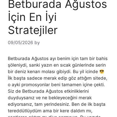
Betburada Ağustos
İçin En İyi
Stratejiler
09/05/2026
by
Betburada Ağustos ayı benim için tam bir bahis
şöleniydi, sanki yazın en sıcak günlerinde serin
bir deniz kenarı molası gibiydi. Bu yil icinde
İlk başta sadece merak edip göz attığım sitede,
o ayki promosyonlar beni tamamen içine çekti.
Siz de Betburada Ağustos etkinliklerini
duyduysanız ve ne bekleyeceğini merak
ediyorsanız, tam yerindesiniz. Ben de ilk başta
tereddütlüydüm ama bir kere daldım mı,