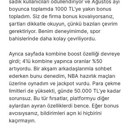
sadık kullanıcıları ödüllendiriyor ve Ağustos ayı
boyunca toplamda 1000 TL’ye yakın bonus
topladım. Siz de firma bonus kovalıyorsanız,
şartları dikkatle okuyun, çünkü bazıları çevrim
gerektiriyor. Benim deneyimimde, spor
bahislerinde daha kolay çevriliyordu.
Ayrıca sayfada kombine boost özelliği devreye
girdi; 4’lü kombine yapınca oranlar %50
artıyordu. Bir akşam arkadaşlarımla sohbet
ederken bunu denedim, NBA hazırlık maçları
üzerine oynadım ve jackpot vurdu. Para çekme
limitleri de yüksekti, günde 50.000 TL’ye kadar
sorunsuz. Bu tür fırsatlar, platformyu diğer
aylardan ayıran özelliklerdi bence. Eğer bonus
avcısıysanız, bildirimleri açın ki hiçbirini
kaçırmayın.