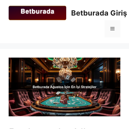
Skip
to
Betburada Giriş
content
Menu