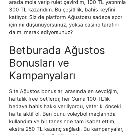
arada mola verip rulet çevirdim, 100 TL yatırımla
300 TL kazandım. Bu çeşitlilik, bahis keyfini
katlıyor. Siz de platform Ağustos’u sadece spor
için mi düşünüyorsunuz, yoksa casino tarafını
da mı merak ediyorsunuz?
Betburada Ağustos
Bonusları ve
Kampanyaları
Site Ağustos bonusları arasında en sevdiğim,
haftalık free bet’lerdi; her Cuma 100 TL’lik
bedava bahis hakkı veriliyordu, yeter ki önceki
hafta aktif ol. Ben bunu voleybol maçlarında
kullandım ve bir tanesinde tam isabet ettim,
ekstra 250 TL kazanç sağladı. Bu kampanyalar,