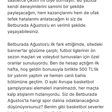
saatlerce çıktım mı diye sormayın. Bu yazıda
kendi deneyimlerini samimi bir şekilde
paylaşacağım, hem kazançlarımı hem de ufak
tefek hatalarımı anlatacağım ki siz de
Betburada Ağustos’u en verimli şekilde
yaşayabilesiniz.
Betburada Ağustos’u ilk fark ettiğimde, sitedeki
banner’lar gözüme çarptı; futbol liglerinin ön
sezon maçları ve voleybol turnuvaları için özel
oranlar sunuluyordu. Ben de hesap açtığım ilk
hafta, hoş geldin bonusuyla birlikte 500 TL’lik
bir yatırım yaptım ve hemen canlı bahis
bölümüne geçtim. O ayki Avrupa basketbol
şampiyonası elemeleri inanılmazdı, her maçta
kalp atışlarım hızlanıyordu. Siz de Betburada
Ağustos’ta hangi spor dalına odaklanacağınızı
düşünüyorsunuz? Benim gibi basketbol severler